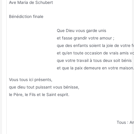
Ave Maria de Schubert
Bénédiction finale
Que Dieu vous garde unis
et fasse grandir votre amour ;
que des enfants soient la joie de votre 
et qu’en toute occasion de vrais amis v
que votre travail à tous deux soit bénis
et que la paix demeure en votre maison
Vous tous ici présents,
que dieu tout puissant vous bénisse,
le Père, le Fils et le Saint esprit.
Tous : A