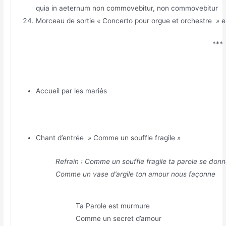
quia in aeternum non commovebitur, non commovebitur
Morceau de sortie « Concerto pour orgue et orchestre » e
***
Accueil par les mariés
Chant d’entrée » Comme un souffle fragile »
Refrain : Comme un souffle fragile ta parole se don
Comme un vase d’argile ton amour nous façonne
Ta Parole est murmure
Comme un secret d’amour