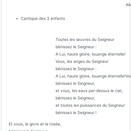
AM
Cantique des 3 enfants
Toutes les œuvres du Seigneur
bénissez le Seigneur :
A Lui, haute gloire, louange éternelle!
Vous, les anges du Seigneur
bénissez le Seigneur :
A Lui, haute gloire, louange éternelle!Vo
bénissez le Seigneur,
et vous, les eaux par-dessus le ciel,
bénissez le Seigneur,
et toutes les puissances du Seigneur
bénissez le Seigneur !
Et vous, le givre et la rosée,