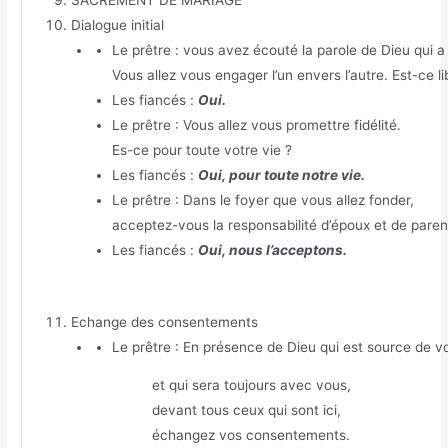
Dialogue initial
Le prêtre : vous avez écouté la parole de Dieu qui 
Vous allez vous engager l’un envers l’autre. Est-ce l
Les fiancés :
Oui.
Le prêtre : Vous allez vous promettre fidélité.
Es-ce pour toute votre vie ?
Les fiancés :
Oui, pour toute notre vie.
Le prêtre : Dans le foyer que vous allez fonder,
acceptez-vous la responsabilité d’époux et de paren
Les fiancés :
Oui, nous l’acceptons.
Echange des consentements
Le prêtre : En présence de Dieu qui est source de 
et qui sera toujours avec vous,
devant tous ceux qui sont ici,
échangez vos consentements.