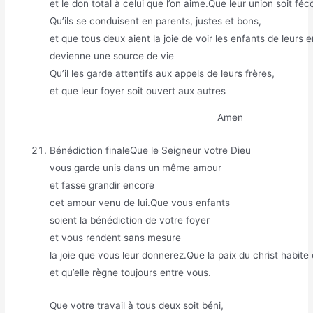
et le don total à celui que l’on aime.Que leur union soit fé
Qu’ils se conduisent en parents, justes et bons,
et que tous deux aient la joie de voir les enfants de leurs
devienne une source de vie
Qu’il les garde attentifs aux appels de leurs frères,
et que leur foyer soit ouvert aux autres
Amen
Bénédiction finaleQue le Seigneur votre Dieu
vous garde unis dans un même amour
et fasse grandir encore
cet amour venu de lui.Que vous enfants
soient la bénédiction de votre foyer
et vous rendent sans mesure
la joie que vous leur donnerez.Que la paix du christ habite
et qu’elle règne toujours entre vous.
Que votre travail à tous deux soit béni,