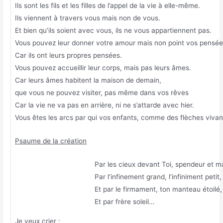
Ils sont les fils et les filles de l’appel de la vie à elle-même.
Ils viennent à travers vous mais non de vous.
Et bien qu’ils soient avec vous, ils ne vous appartiennent pas.
Vous pouvez leur donner votre amour mais non point vos pensée
Car ils ont leurs propres pensées.
Vous pouvez accueillir leur corps, mais pas leurs âmes.
Car leurs âmes habitent la maison de demain,
que vous ne pouvez visiter, pas même dans vos rêves
Car la vie ne va pas en arrière, ni ne s’attarde avec hier.
Vous êtes les arcs par qui vos enfants, comme des flèches vivant
Psaume de la création
Par les cieux devant Toi, spendeur et m
Par l’infinement grand, l’infiniment petit,
Et par le firmament, ton manteau étoilé,
Et par frère soleil…
Je veux crier :