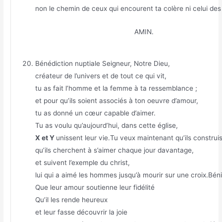
non le chemin de ceux qui encourent ta colère ni celui des
AMIN.
Bénédiction nuptiale Seigneur, Notre Dieu,
créateur de l’univers et de tout ce qui vit,
tu as fait l’homme et la femme à ta ressemblance ;
et pour qu’ils soient associés à ton oeuvre d’amour,
tu as donné un cœur capable d’aimer.
Tu as voulu qu’aujourd’hui, dans cette église,
X et Y
unissent leur vie.Tu veux maintenant qu’ils construis
qu’ils cherchent à s’aimer chaque jour davantage,
et suivent l’exemple du christ,
lui qui a aimé les hommes jusqu’à mourir sur une croix.Béni
Que leur amour soutienne leur fidélité
Qu’il les rende heureux
et leur fasse découvrir la joie