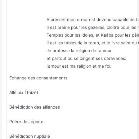
A présent mon cœur est devenu capable de to
Il est prairie pour les gazelles, cloître pour le
Temples pour les idoles, et Kaâba pour les pèle
Il est les tables de la torah, et le livre saint du
Je professe la religion de l’amour,
et partout où se dirigent ses caravanes.
l’amour est ma religion et ma foi.
Echange des consentements
Alléluia (Taizé)
Bénédiction des alliances
Prière des époux
Bénédiction nuptiale