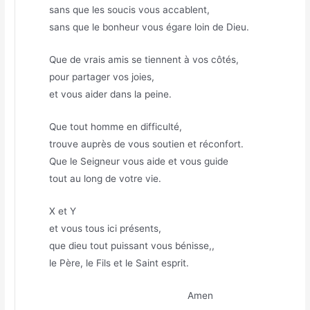
sans que les soucis vous accablent,
sans que le bonheur vous égare loin de Dieu.
Que de vrais amis se tiennent à vos côtés,
pour partager vos joies,
et vous aider dans la peine.
Que tout homme en difficulté,
trouve auprès de vous soutien et réconfort.
Que le Seigneur vous aide et vous guide
tout au long de votre vie.
X et Y
et vous tous ici présents,
que dieu tout puissant vous bénisse,,
le Père, le Fils et le Saint esprit.
Amen