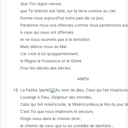
Que Ton règne vienne,
que Ta Volonté soit faite, sur la terre comme au ciel.
Donne-nous aujourd’hui notre pain de ce jour,
Pardonne-nous nos offenses comme nous pardonnons aus
à ceux qui nous ont offensés
et ne nous soumets pas à la tentation
Mais délivre-nous du Mal.
Car c’est à toi qu’appartiennent,
le Règne la Puissance et la Gloire
Pour les siècles des siècles.
AMEN.
La Fatiha (parlé)
Au nom de dieu, Celui qui fait miséricor
Louange à Dieu, Seigneur des mondes,
Celui qui fait miséricorde, le Miséricordieux,le Roi du jour 
C’est Toi que nous implorons le secours.
Dirige-nous dans le chemin droit ;
le chemin de ceux que tu as comblés de bienfaits ;