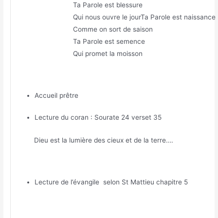
Ta Parole est blessure
Qui nous ouvre le jourTa Parole est naissance
Comme on sort de saison
Ta Parole est semence
Qui promet la moisson
Accueil prêtre
Lecture du coran : Sourate 24 verset 35
Dieu est la lumière des cieux et de la terre….
Lecture de l’évangile selon St Mattieu chapitre 5