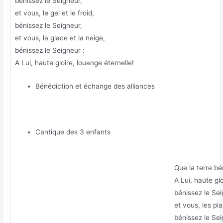
bénissez le Seigneur,
et vous, le gel et le froid,
bénissez le Seigneur,
et vous, la glace et la neige,
bénissez le Seigneur :
A Lui, haute gloire, louange éternelle!
Bénédiction et échange des alliances
Cantique des 3 enfants
Que la terre bé
A Lui, haute gl
bénissez le Sei
et vous, les pla
bénissez le Sei