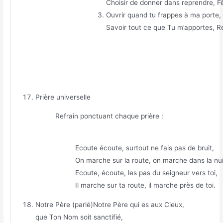
Choisir de donner dans reprendre, Fêt
Ouvrir quand tu frappes à ma porte, B
Savoir tout ce que Tu m’apportes, Res
Prière universelle
Refrain ponctuant chaque prière :
Ecoute écoute, surtout ne fais pas de bruit,
On marche sur la route, on marche dans la nui
Ecoute, écoute, les pas du seigneur vers toi,
Il marche sur ta route, il marche près de toi.
Notre Père (parlé)Notre Père qui es aux Cieux,
que Ton Nom soit sanctifié,