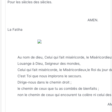
Pour les siècles des siècles.
AMEN.
La Fatiha
Au nom de dieu, Celui qui fait miséricorde, le Miséricordieu
Louange à Dieu, Seigneur des mondes,
Celui qui fait miséricorde, le Miséricordieux,le Roi du jour 
C’est Toi que nous implorons le secours.
Dirige-nous dans le chemin droit ;
le chemin de ceux que tu as comblés de bienfaits ;
non le chemin de ceux qui encourent ta colère ni celui des
AM