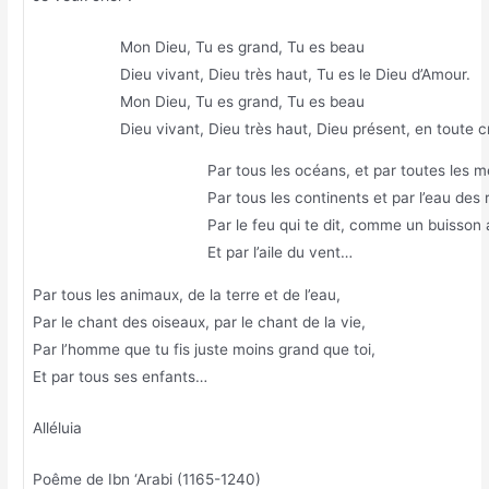
Mon Dieu, Tu es grand, Tu es beau
Dieu vivant, Dieu très haut, Tu es le Dieu d’Amour.
Mon Dieu, Tu es grand, Tu es beau
Dieu vivant, Dieu très haut, Dieu présent, en toute c
Par tous les océans, et par toutes les m
Par tous les continents et par l’eau des r
Par le feu qui te dit, comme un buisson 
Et par l’aile du vent…
Par tous les animaux, de la terre et de l’eau,
Par le chant des oiseaux, par le chant de la vie,
Par l’homme que tu fis juste moins grand que toi,
Et par tous ses enfants…
Alléluia
Poême de Ibn ‘Arabi (1165-1240)