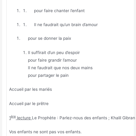
pour faire chanter l’enfant
Il ne faudrait qu’un brain d’amour
pour se donner la paix
Il suffirait d’un peu d’espoir
pour faire grandir l’amour
Il ne faudrait que nos deux mains
pour partager le pain
Accueil par les mariés
Accueil par le prêtre
ère
1
lecture
Le Prophète : Parlez-nous des enfants ; Khalil Gibran
Vos enfants ne sont pas vos enfants.