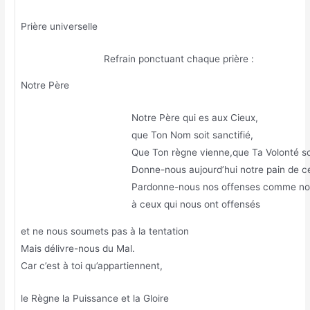
Prière universelle
Refrain ponctuant chaque prière :
Notre Père
Notre Père qui es aux Cieux,
que Ton Nom soit sanctifié,
Que Ton règne vienne,que Ta Volonté soit
Donne-nous aujourd’hui notre pain de ce
Pardonne-nous nos offenses comme no
à ceux qui nous ont offensés
et ne nous soumets pas à la tentation
Mais délivre-nous du Mal.
Car c’est à toi qu’appartiennent,
le Règne la Puissance et la Gloire