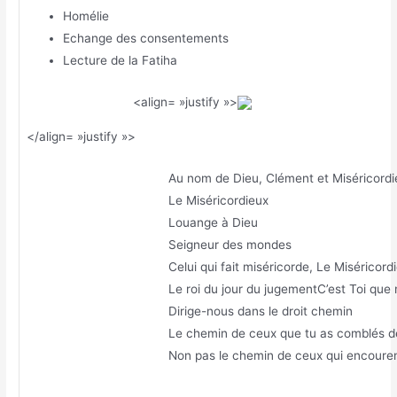
Homélie
Echange des consentements
Lecture de la Fatiha
<align= »justify »>
</align= »justify »>
Au nom de Dieu, Clément et Miséricordi
Le Miséricordieux
Louange à Dieu
Seigneur des mondes
Celui qui fait miséricorde, Le Miséricord
Le roi du jour du jugementC’est Toi que
Dirige-nous dans le droit chemin
Le chemin de ceux que tu as comblés de
Non pas le chemin de ceux qui encourent