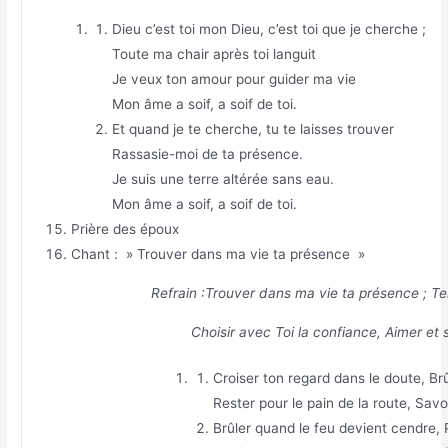
Dieu c’est toi mon Dieu, c’est toi que je cherche ;
Toute ma chair après toi languit
Je veux ton amour pour guider ma vie
Mon âme a soif, a soif de toi.
Et quand je te cherche, tu te laisses trouver
Rassasie-moi de ta présence.
Je suis une terre altérée sans eau.
Mon âme a soif, a soif de toi.
Prière des époux
Chant : » Trouver dans ma vie ta présence »
Refrain :Trouver dans ma vie ta présence ; Te
Choisir avec Toi la confiance, Aimer et 
Croiser ton regard dans le doute, Brû
Rester pour le pain de la route, Savo
Brûler quand le feu devient cendre, P