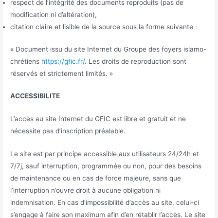
respect de l’intégrité des documents reproduits (pas de
modification ni d’altération),
citation claire et lisible de la source sous la forme suivante :
« Document issu du site Internet du Groupe des foyers islamo-
chrétiens
https://gfic.fr/
. Les droits de reproduction sont
réservés et strictement limités. »
ACCESSIBILITE
L’accès au site Internet du GFIC est libre et gratuit et ne
nécessite pas d’inscription préalable.
Le site est par principe accessible aux utilisateurs 24/24h et
7/7j, sauf interruption, programmée ou non, pour des besoins
de maintenance ou en cas de force majeure, sans que
l’interruption n’ouvre droit à aucune obligation ni
indemnisation. En cas d’impossibilité d’accès au site, celui-ci
s’engage à faire son maximum afin d’en rétablir l’accès. Le site