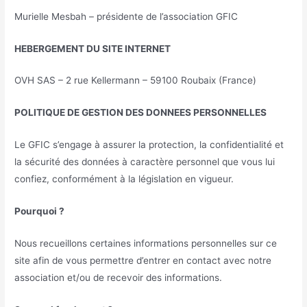
Murielle Mesbah – présidente de l’association GFIC
HEBERGEMENT DU SITE
INTERNET
OVH SAS – 2 rue Kellermann – 59100 Roubaix (France)
POLITIQUE DE GESTION DES DONNEES PERSONNELLES
Le GFIC s’engage à assurer la protection, la confidentialité et
la sécurité des données à caractère personnel que vous lui
confiez, conformément à la législation en vigueur.
Pourquoi ?
Nous recueillons certaines informations personnelles sur ce
site afin de vous permettre d’entrer en contact avec notre
association et/ou de recevoir des informations.