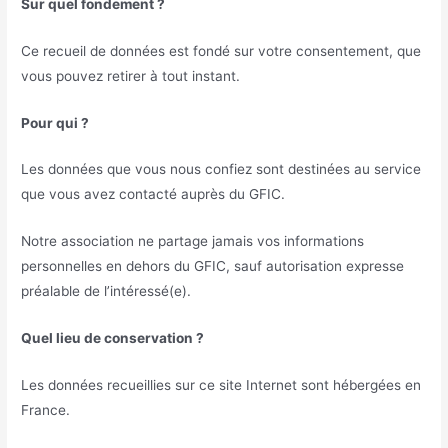
Sur quel fondement ?
Ce recueil de données est fondé sur votre consentement, que
vous pouvez retirer à tout instant.
Pour qui ?
Les données que vous nous confiez sont destinées au service
que vous avez contacté auprès du GFIC.
Notre association ne partage jamais vos informations
personnelles en dehors du GFIC, sauf autorisation expresse
préalable de l’intéressé(e).
Quel lieu de conservation ?
Les données recueillies sur ce site Internet sont hébergées en
France.