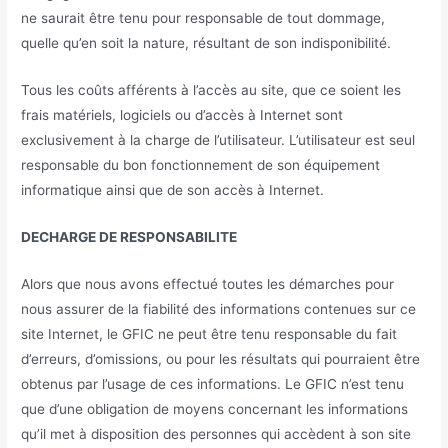
ne saurait être tenu pour responsable de tout dommage,
quelle qu’en soit la nature, résultant de son indisponibilité.
Tous les coûts afférents à l’accès au site, que ce soient les
frais matériels, logiciels ou d’accès à Internet sont
exclusivement à la charge de l’utilisateur. L’utilisateur est seul
responsable du bon fonctionnement de son équipement
informatique ainsi que de son accès à Internet.
DECHARGE DE RESPONSABILITE
Alors que nous avons effectué toutes les démarches pour
nous assurer de la fiabilité des informations contenues sur ce
site Internet, le GFIC ne peut être tenu responsable du fait
d’erreurs, d’omissions, ou pour les résultats qui pourraient être
obtenus par l’usage de ces informations. Le GFIC n’est tenu
que d’une obligation de moyens concernant les informations
qu’il met à disposition des personnes qui accèdent à son site