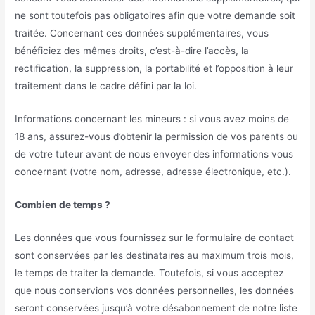
ne sont toutefois pas obligatoires afin que votre demande soit
traitée. Concernant ces données supplémentaires, vous
bénéficiez des mêmes droits, c’est-à-dire l’accès, la
rectification, la suppression, la portabilité et l’opposition à leur
traitement dans le cadre défini par la loi.
Informations concernant les mineurs : si vous avez moins de
18 ans, assurez-vous d’obtenir la permission de vos parents ou
de votre tuteur avant de nous envoyer des informations vous
concernant (votre nom, adresse, adresse électronique, etc.).
Combien de temps ?
Les données que vous fournissez sur le formulaire de contact
sont conservées par les destinataires au maximum trois mois,
le temps de traiter la demande. Toutefois, si vous acceptez
que nous conservions vos données personnelles, les données
seront conservées jusqu’à votre désabonnement de notre liste