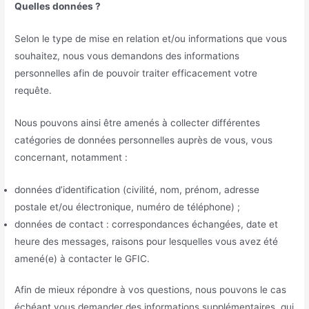
Quelles données ?
Selon le type de mise en relation et/ou informations que vous
souhaitez, nous vous demandons des informations
personnelles afin de pouvoir traiter efficacement votre
requête.
Nous pouvons ainsi être amenés à collecter différentes
catégories de données personnelles auprès de vous, vous
concernant, notamment :
données d’identification (civilité, nom, prénom, adresse
postale et/ou électronique, numéro de téléphone) ;
données de contact : correspondances échangées, date et
heure des messages, raisons pour lesquelles vous avez été
amené(e) à contacter le GFIC.
Afin de mieux répondre à vos questions, nous pouvons le cas
échéant vous demander des informations supplémentaires, qui