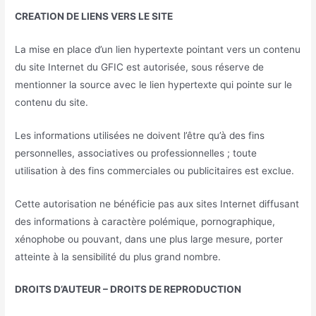
CREATION DE LIENS VERS LE SITE
La mise en place d’un lien hypertexte pointant vers un contenu
du site Internet du GFIC est autorisée, sous réserve de
mentionner la source avec le lien hypertexte qui pointe sur le
contenu du site.
Les informations utilisées ne doivent l’être qu’à des fins
personnelles, associatives ou professionnelles ; toute
utilisation à des fins commerciales ou publicitaires est exclue.
Cette autorisation ne bénéficie pas aux sites Internet diffusant
des informations à caractère polémique, pornographique,
xénophobe ou pouvant, dans une plus large mesure, porter
atteinte à la sensibilité du plus grand nombre.
DROITS D’AUTEUR – DROITS DE REPRODUCTION