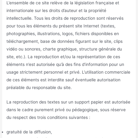
L’ensemble de ce site relève de la législation française et
internationale sur les droits d’auteur et la propriété
intellectuelle. Tous les droits de reproduction sont réservés
pour tous les éléments du présent site Internet (textes,
photographies, illustrations, logos, fichiers disponibles en
téléchargement, base de données figurant sur le site, clips
vidéo ou sonores, charte graphique, structure générale du
site, etc.). La reproduction et/ou la représentation de ces
éléments n’est autorisée qu’à des fins d’information pour un
usage strictement personnel et privé. L’utilisation commerciale
de ces éléments est interdite sauf éventuelle autorisation
préalable du responsable du site.
La reproduction des textes sur un support papier est autorisée
dans le cadre purement privé ou pédagogique, sous réserve
du respect des trois conditions suivantes :
gratuité de la diffusion,