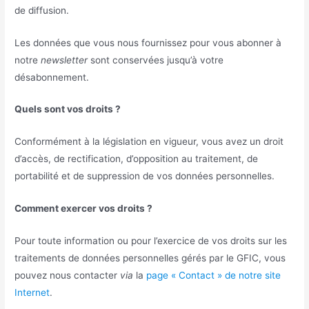
de diffusion.
Les données que vous nous fournissez pour vous abonner à
notre
newsletter
sont conservées jusqu’à votre
désabonnement.
Quels sont vos droits ?
Conformément à la législation en vigueur, vous avez un droit
d’accès, de rectification, d’opposition au traitement, de
portabilité et de suppression de vos données personnelles.
Comment exercer vos droits ?
Pour toute information ou pour l’exercice de vos droits sur les
traitements de données personnelles gérés par le GFIC, vous
pouvez nous contacter
via
la
page « Contact » de notre site
Internet
.