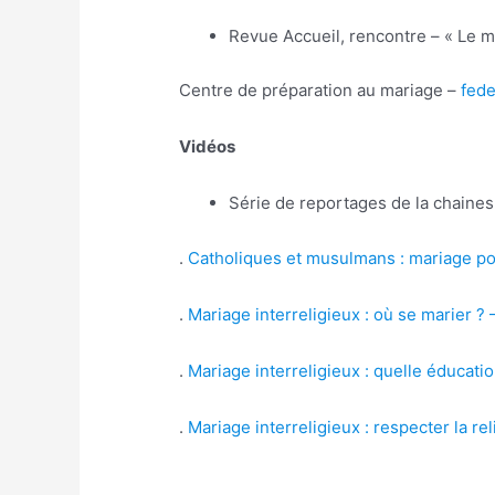
Revue Accueil, rencontre – « Le m
Centre de préparation au mariage –
fede
Vidéos
Série de reportages de la chaines
.
Catholiques et musulmans : mariage po
.
Mariage interreligieux : où se marier ?
.
Mariage interreligieux : quelle éducati
.
Mariage interreligieux : respecter la re