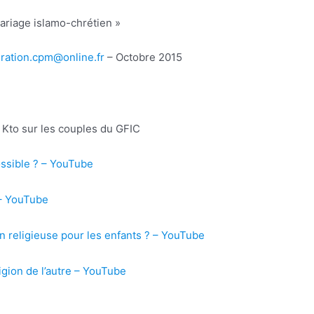
ariage islamo-chrétien »
ration.cpm@online.fr
– Octobre 2015
 Kto sur les couples du GFIC
ssible ? – YouTube
 – YouTube
on religieuse pour les enfants ? – YouTube
ligion de l’autre – YouTube