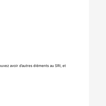
uvez avoir d’autres éléments au SRI, et