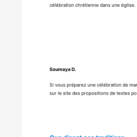
célébration chrétienne dans une église.
Soumaya D.
Si vous préparez une célébration de mar
sur le site des propositions de textes 