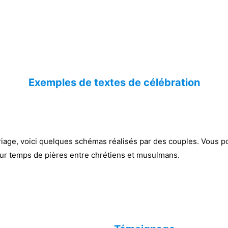
Exemples de textes de célébration
iage, voici quelques schémas réalisés par des couples. Vous po
pour temps de pières entre chrétiens et musulmans.