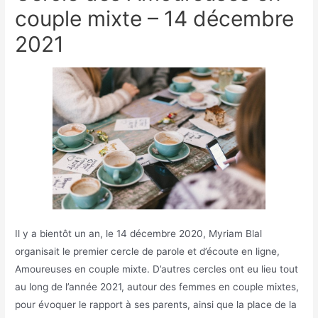
couple mixte – 14 décembre
2021
Il y a bientôt un an, le 14 décembre 2020, Myriam Blal
organisait le premier cercle de parole et d’écoute en ligne,
Amoureuses en couple mixte. D’autres cercles ont eu lieu tout
au long de l’année 2021, autour des femmes en couple mixtes,
pour évoquer le rapport à ses parents, ainsi que la place de la