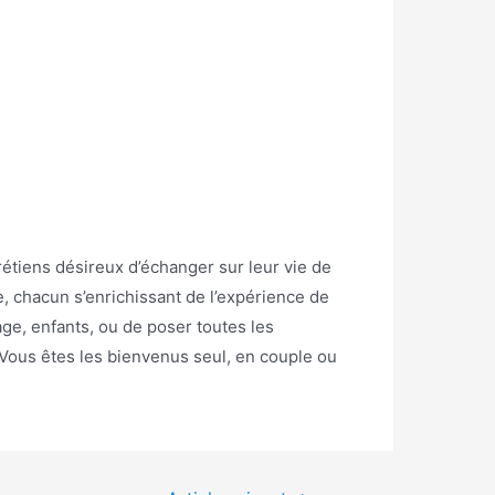
étiens désireux d’échanger sur leur vie de
e, chacun s’enrichissant de l’expérience de
ge, enfants, ou de poser toutes les
 Vous êtes les bienvenus seul, en couple ou