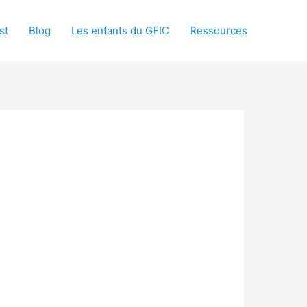
st
Blog
Les enfants du GFIC
Ressources