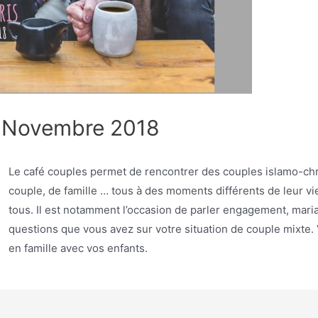
11 Novembre 2018
Le café couples permet de rencontrer des couples islamo-chr
couple, de famille … tous à des moments différents de leur vi
tous. Il est notamment l’occasion de parler engagement, maria
questions que vous avez sur votre situation de couple mixte.
en famille avec vos enfants.