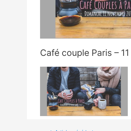
Café couple Paris – 