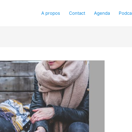
A propos
Contact
Agenda
Podca