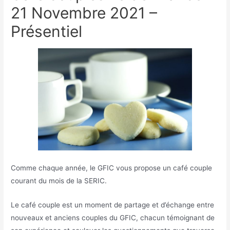
21 Novembre 2021 –
Présentiel
Comme chaque année, le GFIC vous propose un café couple
courant du mois de la SERIC.
Le café couple est un moment de partage et d’échange entre
nouveaux et anciens couples du GFIC, chacun témoignant de