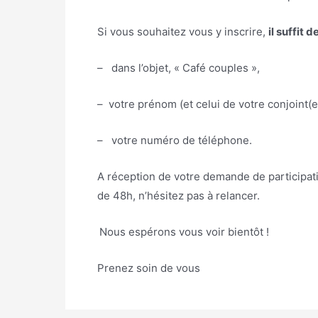
Si vous souhaitez vous y inscrire,
il suffit 
– dans l’objet, « Café couples »,
– votre prénom (et celui de votre conjoint(e) s
– votre numéro de téléphone.
A réception de votre demande de participati
de 48h, n’hésitez pas à relancer.
Nous espérons vous voir bientôt !
Prenez soin de vous