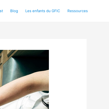
st
Blog
Les enfants du GFIC
Ressources