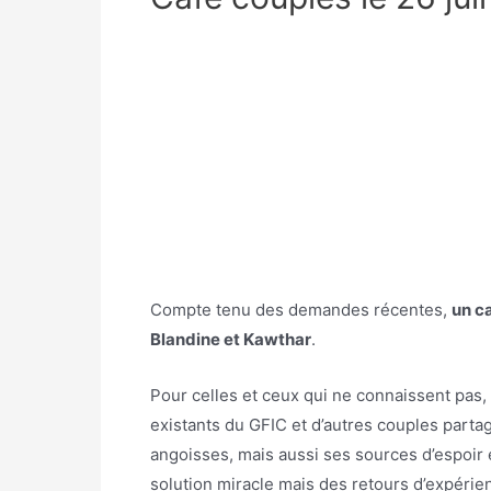
Compte tenu des demandes récentes,
un c
Blandine et Kawthar
.
Pour celles et ceux qui ne connaissent pas, i
existants du GFIC et d’autres couples parta
angoisses, mais aussi ses sources d’espoir 
solution miracle mais des retours d’expérie