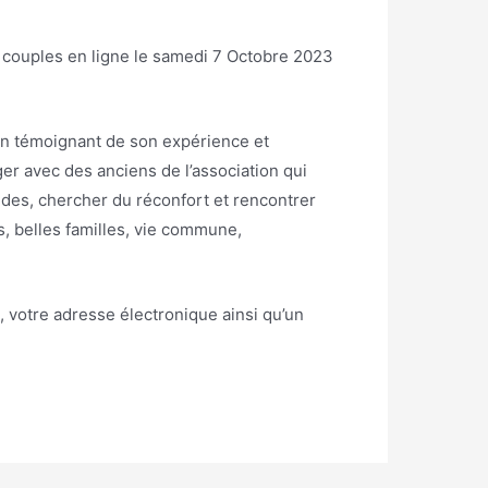
 couples en ligne le samedi 7 Octobre 2023
un témoignant de son expérience et
r avec des anciens de l’association qui
udes, chercher du réconfort et rencontrer
s, belles familles, vie commune,
, votre adresse électronique ainsi qu’un