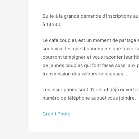
Suite à la grande demande d’inscriptions a
à 14h30.
Le café couples est un moment de partage 
soulevant les questionnements que traverse
pourront témoigner et vous raconter leur hi
de jeunes couples qui font fasse aussi aux p
transmission des valeurs religieuses …
Les inscriptions sont d’ores et déjà ouvertes
numéro de téléphone auquel vous joindre.
Crédit Photo