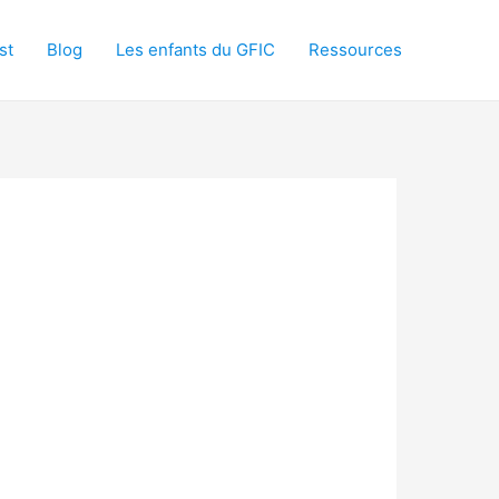
st
Blog
Les enfants du GFIC
Ressources