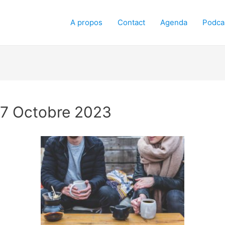
A propos
Contact
Agenda
Podca
– 7 Octobre 2023