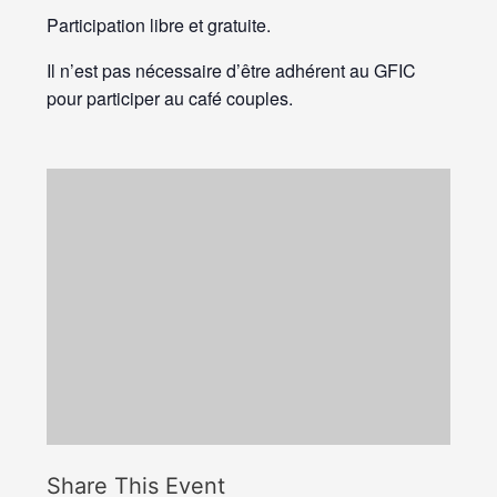
Participation libre et gratuite.
Il n’est pas nécessaire d’être adhérent au GFIC
pour participer au café couples.
Share This Event