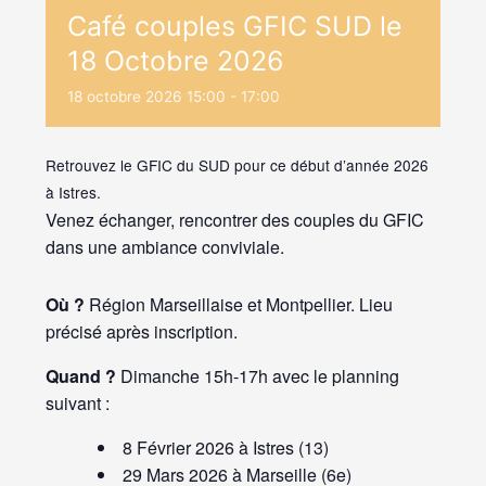
Café couples GFIC SUD le
18 Octobre 2026
18
octobre
2026
15:00 - 17:00
Retrouvez le GFIC du SUD pour ce début d’année 2026
à Istres.
Venez échanger, rencontrer des couples du GFIC
dans une ambiance conviviale.
Où ?
Région Marseillaise et Montpellier. Lieu
précisé après inscription.
Quand ?
Dimanche 15h-17h avec le planning
suivant :
8 Février 2026 à Istres (13)
29 Mars 2026 à Marseille (6e)