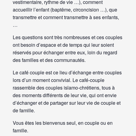
vestimentaire, rythme de vie …), comment
accueillir l’enfant (baptême, circoncision …), que
transmettre et comment transmettre à ses enfants,
…
Les questions sont très nombreuses et ces couples
ont besoin d’espace et de temps qui leur soient
réservés pour échanger entre eux, loin du regard
des familles et des communautés.
Le café couple est ce lieu d’échange entre couples
lors d’un moment convivial. Le café-couple
rassemble des couples islamo-chrétiens, tous à
des moments différents de leur vie, qui ont envie
d’échanger et de partager sur leur vie de couple et
de famille.
Vous êtes les bienvenus seul, en couple ou en
famille.