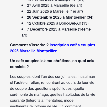
27 Avril 2025 à Marseille (6e arr)
22 Juin 2025 à Marseille (1er arr)
28 Septembre 2025 à Montpellier (34)
12 Octobre 2025 à Bouc-Bel-Air (13)
7 Décembre 2025 à Marseille (14ème
arr)
Comment s’inscrire ?
Inscription cafés couples
2025 Marseille Montpellier.
Un café couples islamo-chrétiens, en quoi cela
consiste ?
Les couples, dont l’un des conjoints est musulman
et l’autre chrétien, rencontrent au cours de leur vie
de couple des questions spécifiques: quelle
cérémonie de mariage, quelles habitudes de la vie
courante (interdits alimentaires, mode
vestimentaire, rythme de vie …), comment