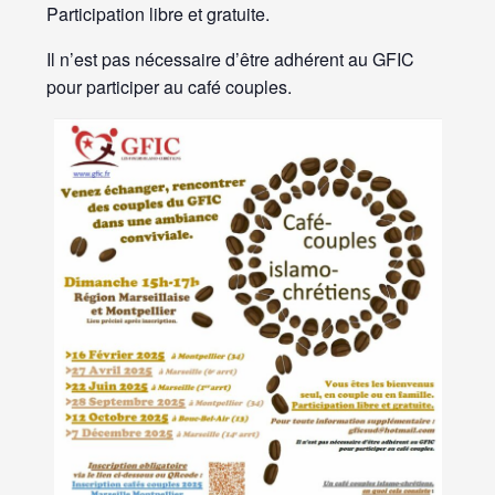
Participation libre et gratuite.
Il n’est pas nécessaire d’être adhérent au GFIC
pour participer au café couples.