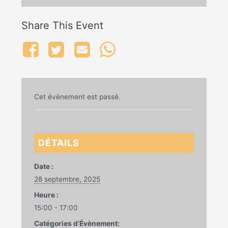
Share This Event
Cet évènement est passé.
DÉTAILS
Date :
28 septembre, 2025
Heure :
15:00 - 17:00
Catégories d’Évènement: