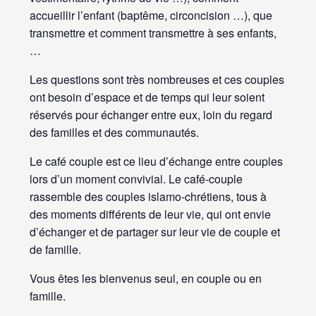
accueillir l’enfant (baptême, circoncision …), que
transmettre et comment transmettre à ses enfants,
…
Les questions sont très nombreuses et ces couples
ont besoin d’espace et de temps qui leur soient
réservés pour échanger entre eux, loin du regard
des familles et des communautés.
Le café couple est ce lieu d’échange entre couples
lors d’un moment convivial. Le café-couple
rassemble des couples islamo-chrétiens, tous à
des moments différents de leur vie, qui ont envie
d’échanger et de partager sur leur vie de couple et
de famille.
Vous êtes les bienvenus seul, en couple ou en
famille.