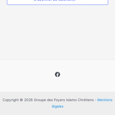
Évènem
Facebook
Copyright © 2026 Groupe des Foyers Islamo Chrétiens -
Mentions
légales