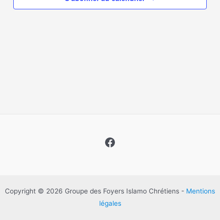
Évènem
Facebook
Copyright © 2026 Groupe des Foyers Islamo Chrétiens -
Mentions
légales