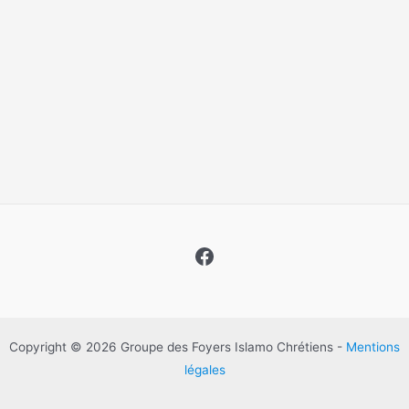
Facebook
Copyright © 2026 Groupe des Foyers Islamo Chrétiens -
Mentions
légales