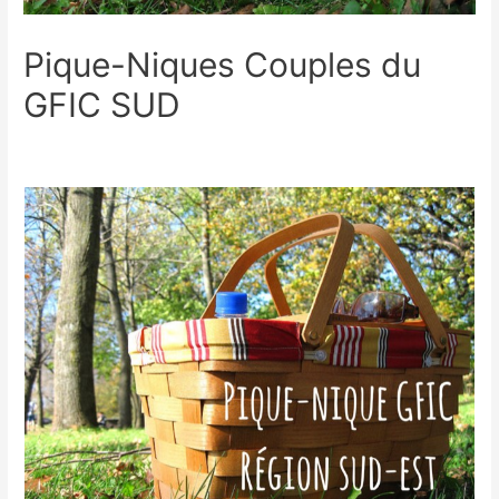
Pique-Niques Couples du
GFIC SUD