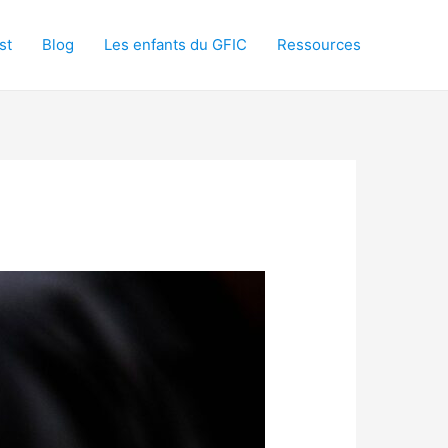
st
Blog
Les enfants du GFIC
Ressources