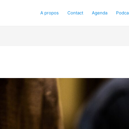
A propos
Contact
Agenda
Podca