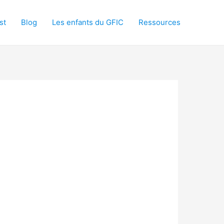
st
Blog
Les enfants du GFIC
Ressources