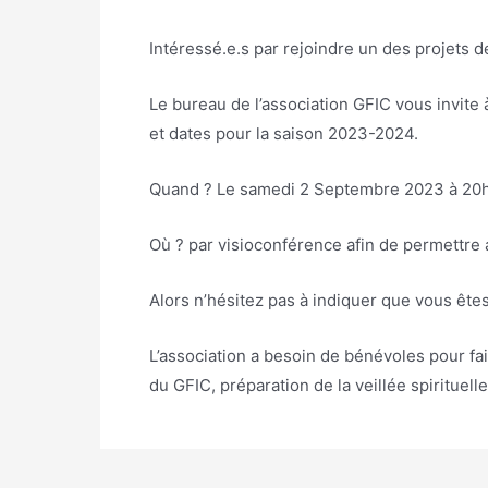
Intéressé.e.s par rejoindre un des projets 
Le bureau de l’association GFIC vous invite 
et dates pour la saison 2023-2024.
Quand ? Le samedi 2 Septembre 2023 à 20h
Où ? par visioconférence afin de permettr
Alors n’hésitez pas à indiquer que vous êtes
L’association a besoin de bénévoles pour fa
du GFIC, préparation de la veillée spirituel