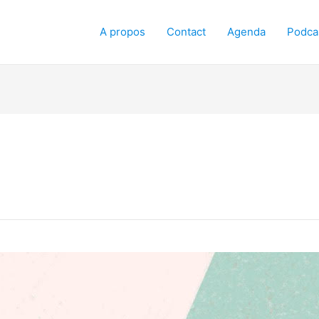
A propos
Contact
Agenda
Podca