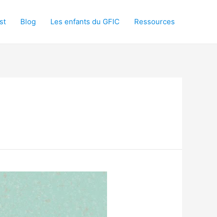
st
Blog
Les enfants du GFIC
Ressources