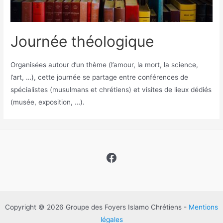
Journée théologique
Organisées autour d’un thème (l’amour, la mort, la science,
l’art, …), cette journée se partage entre conférences de
spécialistes (musulmans et chrétiens) et visites de lieux dédiés
(musée, exposition, …).
Facebook
Copyright © 2026 Groupe des Foyers Islamo Chrétiens -
Mentions
légales