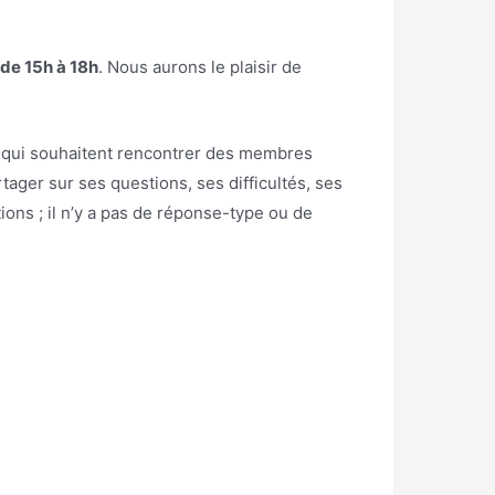
de 15h à 18h
. Nous aurons le plaisir de
es qui souhaitent rencontrer des membres
ager sur ses questions, ses difficultés, ses
ons ; il n’y a pas de réponse-type ou de