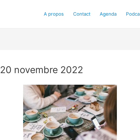
A propos
Contact
Agenda
Podca
e 20 novembre 2022