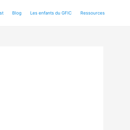
st
Blog
Les enfants du GFIC
Ressources