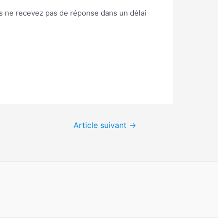
us ne recevez pas de réponse dans un délai
Article suivant
→