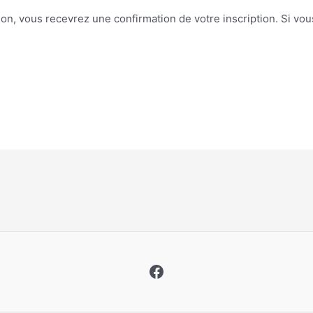
on, vous recevrez une confirmation de votre inscription. Si vo
Facebook