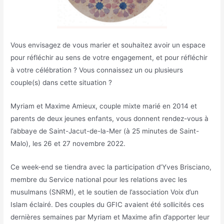
Vous envisagez de vous marier et souhaitez avoir un espace
pour réfléchir au sens de votre engagement, et pour réfléchir
à votre célébration ? Vous connaissez un ou plusieurs
couple(s) dans cette situation ?
Myriam et Maxime Amieux, couple mixte marié en 2014 et
parents de deux jeunes enfants, vous donnent rendez-vous à
l’abbaye de Saint-Jacut-de-la-Mer (à 25 minutes de Saint-
Malo), les 26 et 27 novembre 2022.
Ce week-end se tiendra avec la participation d’Yves Brisciano,
membre du Service national pour les relations avec les
musulmans (SNRM), et le soutien de l’association Voix d’un
Islam éclairé. Des couples du GFIC avaient été sollicités ces
dernières semaines par Myriam et Maxime afin d’apporter leur