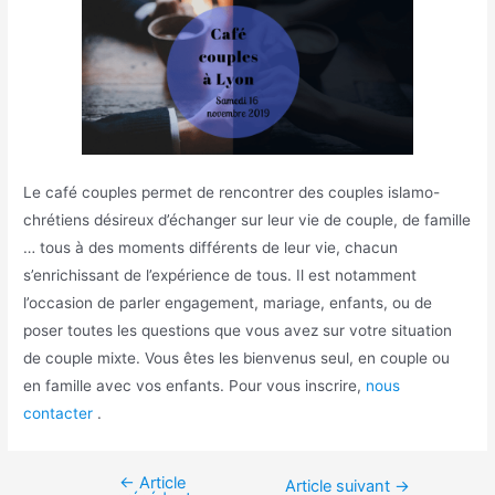
Le café couples permet de rencontrer des couples islamo-
chrétiens désireux d’échanger sur leur vie de couple, de famille
… tous à des moments différents de leur vie, chacun
s’enrichissant de l’expérience de tous. Il est notamment
l’occasion de parler engagement, mariage, enfants, ou de
poser toutes les questions que vous avez sur votre situation
de couple mixte. Vous êtes les bienvenus seul, en couple ou
en famille avec vos enfants. Pour vous inscrire,
nous
contacter
.
←
Article
Navigation
Article suivant
→