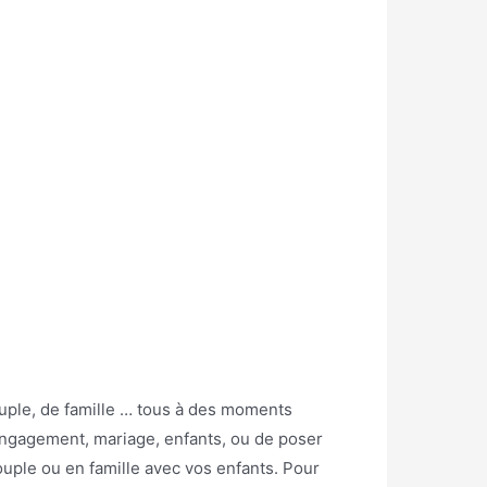
uple, de famille … tous à des moments
r engagement, mariage, enfants, ou de poser
ouple ou en famille avec vos enfants. Pour