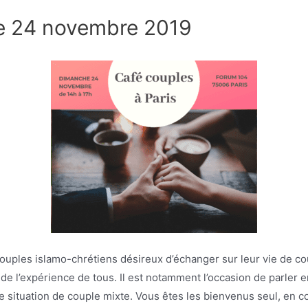
le 24 novembre 2019
ouples islamo-chrétiens désireux d’échanger sur leur vie de co
t de l’expérience de tous. Il est notamment l’occasion de parle
e situation de couple mixte. Vous êtes les bienvenus seul, en c