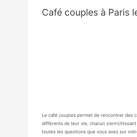
Café couples à Paris 
Le café couples permet de rencontrer des c
différents de leur vie, chacun s’enrichissan
toutes les questions que vous avez sur votr