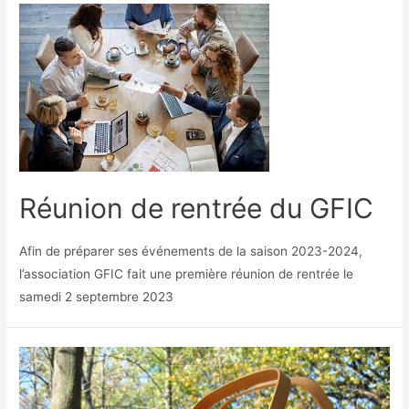
Réunion de rentrée du GFIC
Afin de préparer ses événements de la saison 2023-2024,
l’association GFIC fait une première réunion de rentrée le
samedi 2 septembre 2023