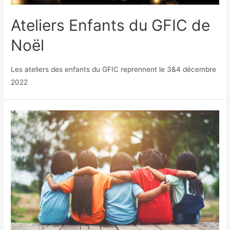
Ateliers Enfants du GFIC de
Noël
Les ateliers des enfants du GFIC reprennent le 3&4 décembre
2022