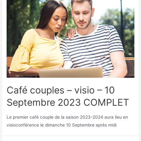
Café couples – visio – 10
Septembre 2023 COMPLET
Le premier café couple de la saison 2023-2024 aura lieu en
visioconférence le dimanche 10 Septembre après midi