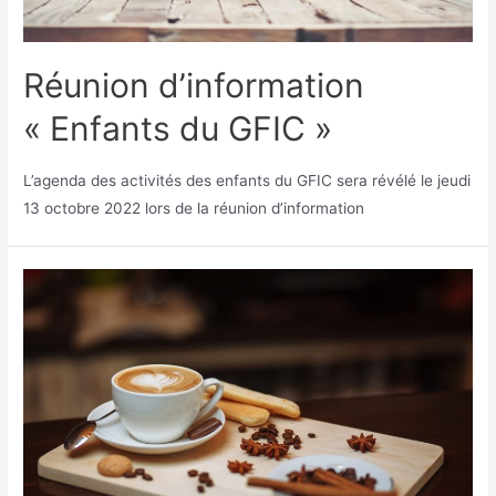
Réunion d’information
« Enfants du GFIC »
L’agenda des activités des enfants du GFIC sera révélé le jeudi
13 octobre 2022 lors de la réunion d’information