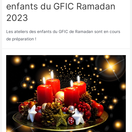
enfants du GFIC Ramadan
2023
Les ateliers des enfants du GFIC de Ramadan sont en cours
de préparation !