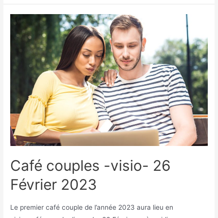
Café couples -visio- 26
Février 2023
Le premier café couple de l’année 2023 aura lieu en