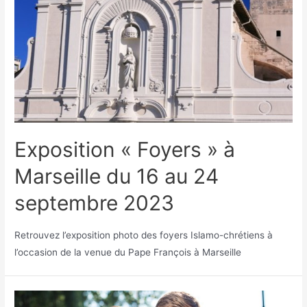
Exposition « Foyers » à
Marseille du 16 au 24
septembre 2023
Retrouvez l’exposition photo des foyers Islamo-chrétiens à
l’occasion de la venue du Pape François à Marseille