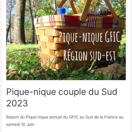
Pique-nique couple du Sud
2023
Report du Pique nique annuel du GFIC au Sud de la France au
samedi 10 Juin