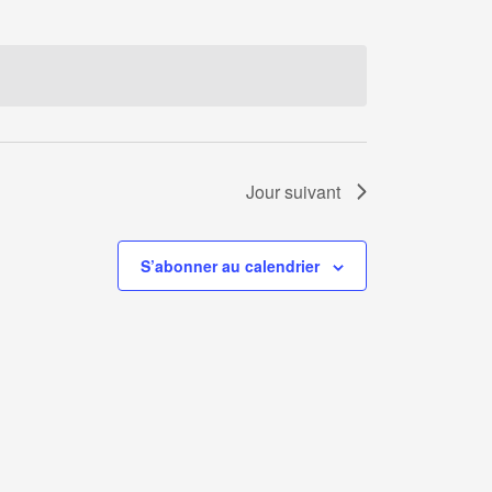
Jour suivant
S’abonner au calendrier