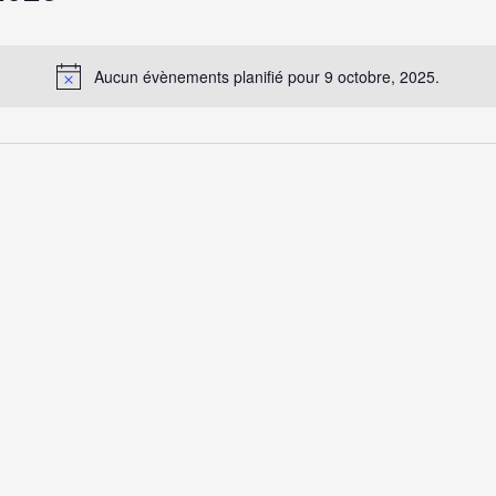
Aucun évènements planifié pour 9 octobre, 2025.