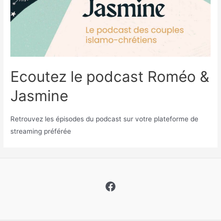
Ecoutez le podcast Roméo &
Jasmine
Retrouvez les épisodes du podcast sur votre plateforme de
streaming préférée
Facebook