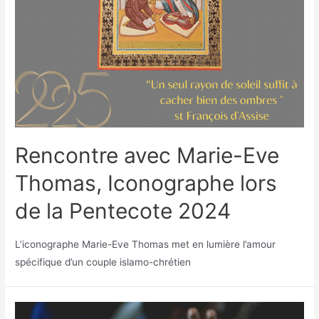
Rencontre avec Marie-Eve
Thomas, Iconographe lors
de la Pentecote 2024
L’iconographe Marie-Eve Thomas met en lumière l’amour
spécifique d’un couple islamo-chrétien