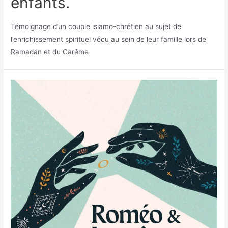
enfants.
Témoignage d’un couple islamo-chrétien au sujet de
l’enrichissement spirituel vécu au sein de leur famille lors de
Ramadan et du Carême