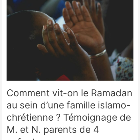
Comment vit-on le Ramadan
au sein d’une famille islamo-
chrétienne ? Témoignage de
M. et N. parents de 4