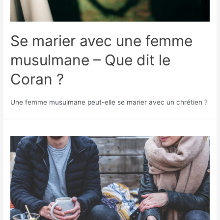
Se marier avec une femme
musulmane – Que dit le
Coran ?
Une femme musulmane peut-elle se marier avec un chrétien ?