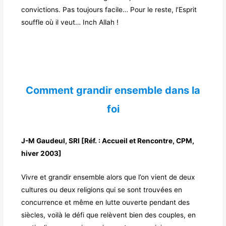
convictions. Pas toujours facile… Pour le reste, l’Esprit
souffle où il veut… Inch Allah !
Comment grandir ensemble dans la
foi
J-M Gaudeul, SRI [Réf. : Accueil et Rencontre, CPM,
hiver 2003]
Vivre et grandir ensemble alors que l’on vient de deux
cultures ou deux religions qui se sont trouvées en
concurrence et même en lutte ouverte pendant des
siècles, voilà le défi que relèvent bien des couples, en