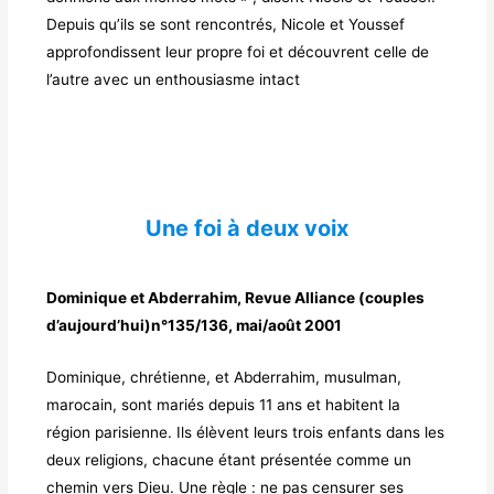
Depuis qu’ils se sont rencontrés, Nicole et Youssef
approfondissent leur propre foi et découvrent celle de
l’autre avec un enthousiasme intact
Une foi à deux voix
Dominique et Abderrahim, Revue Alliance (couples
d’aujourd’hui)n°135/136, mai/août 2001
Dominique, chrétienne, et Abderrahim, musulman,
marocain, sont mariés depuis 11 ans et habitent la
région parisienne. Ils élèvent leurs trois enfants dans les
deux religions, chacune étant présentée comme un
chemin vers Dieu. Une règle : ne pas censurer ses