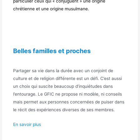
particulier ceux qui « conjuguent » une origine
chrétienne et une origine musulmane.
Belles familles et proches
Partager sa vie dans la durée avec un conjoint de
culture et de religion différente est un défi. C’est aussi
un choix qui suscite beaucoup d’inquiétudes dans
l’entourage. Le GFIC ne propose ni modèle, ni conseils
mais permet aux personnes concernées de puiser dans
le récit des expériences diverses de ses membres.
En savoir plus