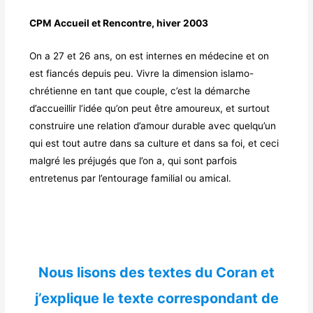
CPM Accueil et Rencontre, hiver 2003
On a 27 et 26 ans, on est internes en médecine et on
est fiancés depuis peu. Vivre la dimension islamo-
chrétienne en tant que couple, c’est la démarche
d’accueillir l’idée qu’on peut être amoureux, et surtout
construire une relation d’amour durable avec quelqu’un
qui est tout autre dans sa culture et dans sa foi, et ceci
malgré les préjugés que l’on a, qui sont parfois
entretenus par l’entourage familial ou amical.
Nous lisons des textes du Coran et
j’explique le texte correspondant de