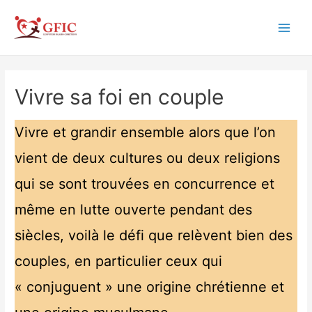
Aller
au
Main
contenu
Men
Vivre sa foi en couple
Vivre et grandir ensemble alors que l’on
vient de deux cultures ou deux religions
qui se sont trouvées en concurrence et
même en lutte ouverte pendant des
siècles, voilà le défi que relèvent bien des
couples, en particulier ceux qui
« conjuguent » une origine chrétienne et