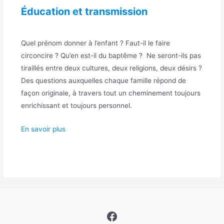
Éducation et transmission
Quel prénom donner à l’enfant ? Faut-il le faire
circoncire ? Qu’en est-il du baptême ? Ne seront-ils pas
tiraillés entre deux cultures, deux religions, deux désirs ?
Des questions auxquelles chaque famille répond de
façon originale, à travers tout un cheminement toujours
enrichissant et toujours personnel.
En savoir plus
Facebook