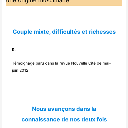
une origine musulmane.
Couple mixte, difficultés et richesses
R.
Témoignage paru dans la revue Nouvelle Cité de mai-
juin 2012
Nous avançons dans la
connaissance de nos deux fois